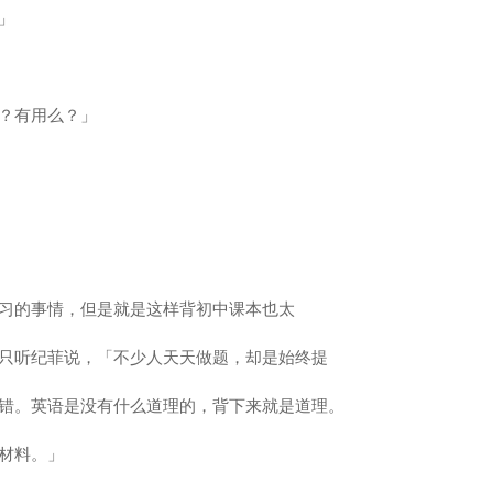
」
？有用么？」
习的事情，但是就是这样背初中课本也太
只听纪菲说，「不少人天天做题，却是始终提
错。英语是没有什么道理的，背下来就是道理。
材料。」