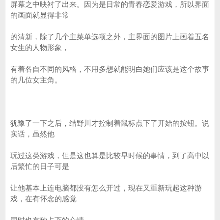
屏幕之中映衬了出来。因为是日常的青春恋爱游戏，所以界面
的画面就显得非常
的清新，除了几个主菜单选项之外，主界面的图片上画着五名
女生的人物形象，
有着各自不同的风格，不用多想就能明白她们应该是这个故事
的几位女主角。
犹豫了一下之后，结野川才控制着鼠标点下了开始的按钮。说
实话，虽然他
玩过这类游戏，但是这也算是比较早时候的事情，到了高中以
后繁忙的日子可是
让他基本上连电脑都没有怎么开过，现在又重新玩起这种游
戏，在有怀念的感觉