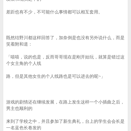
差距也有不少，不可能什么事情都可以相互套用。
既然结野川都这样回答了，加奈倒是也没有另外说什么，而是
笑着附和道：
「嘻嘻，说的也是，反而哥哥现在是刚开始玩，就算是错过这
个女主角的个人线
路，但是其他女生的个人线路也是可以进去的呢~」
游戏的剧情还在继续发展，在路上发生这样一个小插曲之后，
男主也顺利的
来到了学校之中，并且参加了新生典礼，台上的学生会会长是
一名蓝色长卷发的