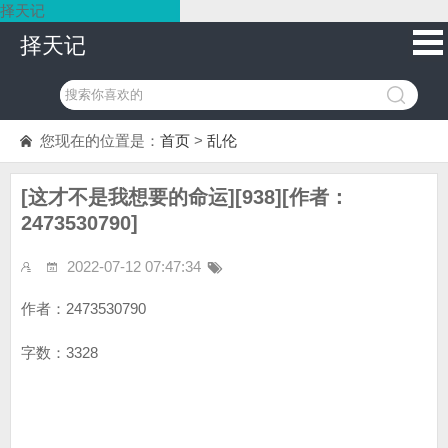
择天记
择天记
您现在的位置是：
首页
>
乱伦
[这才不是我想要的命运][938][作者：
2473530790]
2022-07-12 07:47:34
作者：2473530790
字数：3328