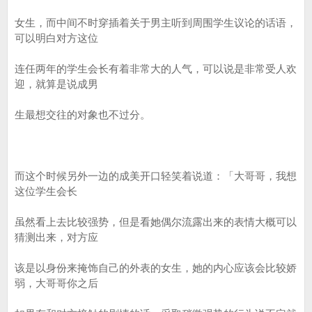
女生，而中间不时穿插着关于男主听到周围学生议论的话语，
可以明白对方这位
连任两年的学生会长有着非常大的人气，可以说是非常受人欢
迎，就算是说成男
生最想交往的对象也不过分。
而这个时候另外一边的成美开口轻笑着说道：「大哥哥，我想
这位学生会长
虽然看上去比较强势，但是看她偶尔流露出来的表情大概可以
猜测出来，对方应
该是以身份来掩饰自己的外表的女生，她的内心应该会比较娇
弱，大哥哥你之后