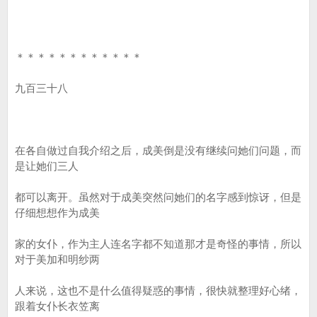
＊＊＊＊＊＊＊＊＊＊＊＊
九百三十八
在各自做过自我介绍之后，成美倒是没有继续问她们问题，而
是让她们三人
都可以离开。虽然对于成美突然问她们的名字感到惊讶，但是
仔细想想作为成美
家的女仆，作为主人连名字都不知道那才是奇怪的事情，所以
对于美加和明纱两
人来说，这也不是什么值得疑惑的事情，很快就整理好心绪，
跟着女仆长衣笠离