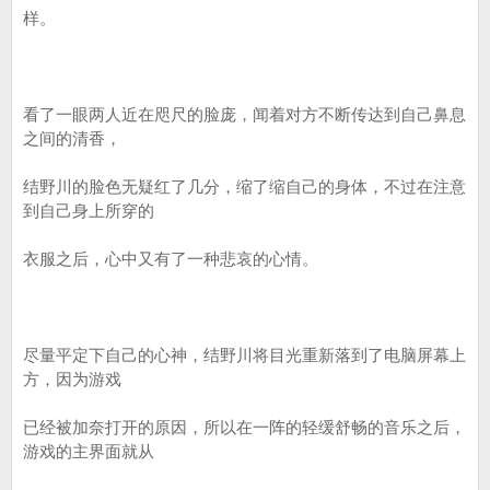
样。
看了一眼两人近在咫尺的脸庞，闻着对方不断传达到自己鼻息
之间的清香，
结野川的脸色无疑红了几分，缩了缩自己的身体，不过在注意
到自己身上所穿的
衣服之后，心中又有了一种悲哀的心情。
尽量平定下自己的心神，结野川将目光重新落到了电脑屏幕上
方，因为游戏
已经被加奈打开的原因，所以在一阵的轻缓舒畅的音乐之后，
游戏的主界面就从