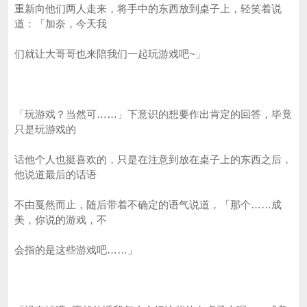
重新向他们两人走来，将手中的东西放到桌子上，轻笑着说
道：「加奈，今天我
们就让大哥哥也来陪我们一起玩游戏吧~」
「玩游戏？当然可……」下意识的想要作出肯定的回答，毕竟
只是玩游戏的
话他个人也挺喜欢的，只是在注意到放在桌子上的东西之后，
他说道最后的话语
不由戛然而止，随后带着不确定的语气说道，「那个……成
美，你说的游戏，不
会指的是这些游戏吧……」