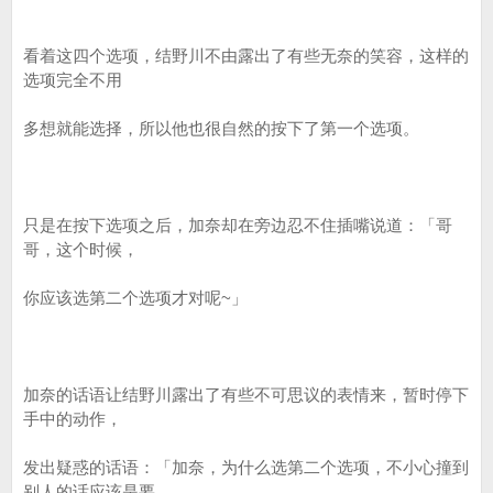
看着这四个选项，结野川不由露出了有些无奈的笑容，这样的
选项完全不用
多想就能选择，所以他也很自然的按下了第一个选项。
只是在按下选项之后，加奈却在旁边忍不住插嘴说道：「哥
哥，这个时候，
你应该选第二个选项才对呢~」
加奈的话语让结野川露出了有些不可思议的表情来，暂时停下
手中的动作，
发出疑惑的话语：「加奈，为什么选第二个选项，不小心撞到
别人的话应该是要