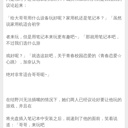
议论起来：
「给大哥哥用什么设备玩好呢？家用机还是笔记本？」「虽然
说家用机适合初学
者来玩，但是用笔记本来玩更有趣吧~」「那就用笔记本吧，
不过我们选什么游
戏好呢？」「就选这款吧，关于青春校园恋爱的《青春恋爱☆
心跳》，加奈认为
绝对非常适合哥哥呢~」
在结野川无法插嘴的情况下，她们两人已经议论好要让他玩的
游戏，并且在
将光盘插入笔记本中安装之后，就递到了他的面前，笑着说
道：「哥哥，来玩吧