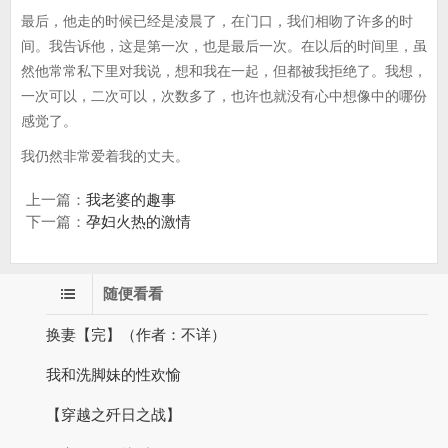
最后，他走的时候已经是淩晨了，在门口，我们相吻了许多的时
间。我告诉他，这是第一次，也是最后一次。在以后的时间里，虽
然他常常私下里对我说，想和我在一起，但都被我拒绝了。我想，
一次可以，二次可以，次数多了，也许也就没有心中想像中的哪份
感觉了。
我仍然非常爱着我的丈夫。
上一篇：
我老婆的趣事
下一篇：
孕妇火热的激情
随便看看
换妻【完】（作者：不详）
我和洗脚妹的性欢愉
【穿越之歼日之战】