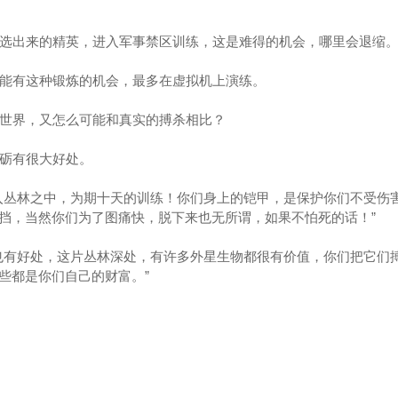
选出来的精英，进入军事禁区训练，这是难得的机会，哪里会退缩
能有这种锻炼的机会，最多在虚拟机上演练。
世界，又怎么可能和真实的搏杀相比？
砺有很大好处。
丛林之中，为期十天的训练！你们身上的铠甲，是保护你们不受伤
挡，当然你们为了图痛快，脱下来也无所谓，如果不怕死的话！”
有好处，这片丛林深处，有许多外星生物都很有价值，你们把它们
些都是你们自己的财富。”