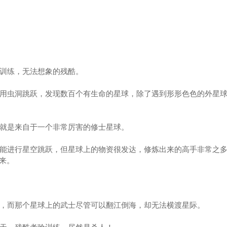
训练，无法想象的残酷。
用虫洞跳跃，发现数百个有生命的星球，除了遇到形形色色的外星球
就是来自于一个非常厉害的修士星球。
能进行星空跳跃，但星球上的物资很发达，修炼出来的高手非常之多
来。
，而那个星球上的武士尽管可以翻江倒海，却无法横渡星际。