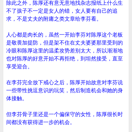
除此之外，陈厚还有意无意地找杂志报纸上什么生
不了孩子不一定是女人的错，女人要有自己的追
求，不是丈夫的附庸之类文章给李芬看。
人心都是肉长的，虽然一开始李芬对陈厚这个老板
是敬畏加提防，但是架不住在丈夫婆婆那里受到的
冷眼和陈厚这里的温柔攻势差别太大，所以渐渐地
也对陈厚的好意开始不再拒绝，到坦然接受，直至
享受迎合。
在李芬完全放下戒心之后，陈厚开始故意对李芬说
一些带性挑逗意识的玩笑，然后制造机会和她的身
体接触。
但李芬骨子里还是一个偏保守的女性，陈厚很长时
间都没有获得进一步的机会。