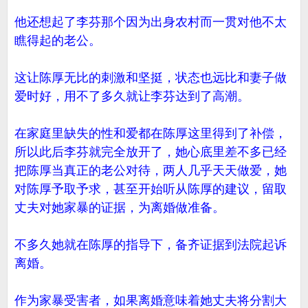
他还想起了李芬那个因为出身农村而一贯对他不太
瞧得起的老公。
这让陈厚无比的刺激和坚挺，状态也远比和妻子做
爱时好，用不了多久就让李芬达到了高潮。
在家庭里缺失的性和爱都在陈厚这里得到了补偿，
所以此后李芬就完全放开了，她心底里差不多已经
把陈厚当真正的老公对待，两人几乎天天做爱，她
对陈厚予取予求，甚至开始听从陈厚的建议，留取
丈夫对她家暴的证据，为离婚做准备。
不多久她就在陈厚的指导下，备齐证据到法院起诉
离婚。
作为家暴受害者，如果离婚意味着她丈夫将分割大