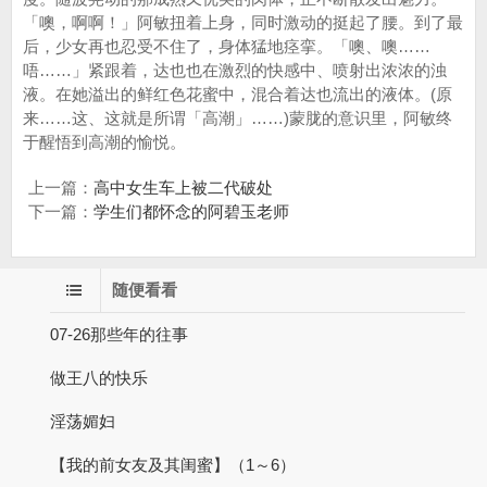
上一篇：
高中女生车上被二代破处
下一篇：
学生们都怀念的阿碧玉老师
随便看看
07-26那些年的往事
做王八的快乐
淫荡媚妇
【我的前女友及其闺蜜】（1～6）