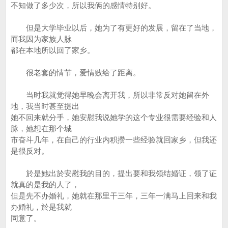
不知做了多少次，所以我俩的感情特别好。
但是大学毕业以后，她为了有更好的发展，留在了当地，
而我因为家族人脉
都在本地所以回了家乡。
很老套的情节，爱情败给了距离。
当时我就觉得她早晚会离开我，所以非常反对她留在外
地，我当时甚至提出
她不回来就分手，她安慰我说她学的这个专业很需要经验和人
脉，她想在那个城
市奋斗几年，在自己的行业内积攒一些经验就回家乡，但我还
是很反对。
於是她出於安慰我的目的，提出要和我领结婚证，领了证
就真的是我的人了，
但是先不办婚礼，她就在那里干三年，三年一满马上回来和我
办婚礼，於是我就
同意了。